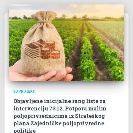
EU PROJEKTI
Objavljene inicijalne rang liste za
intervenciju 73.12. Potpora malim
poljoprivrednicima iz Strateškog
plana Zajedničke poljoprivredne
politike