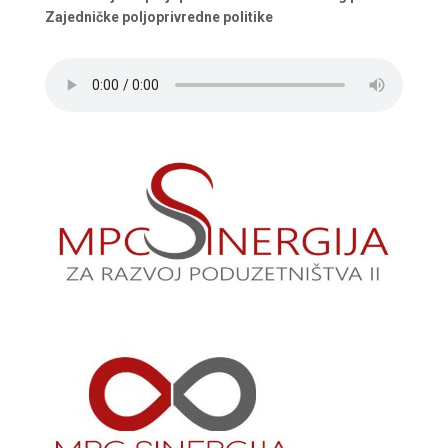
Zajedničke poljoprivredne politike