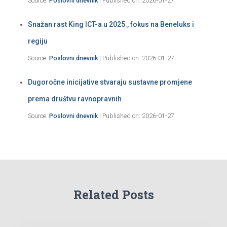
Source:
Poslovni dnevnik
Published on: 2026-01-27
Snažan rast King ICT-a u 2025., fokus na Beneluks i
regiju
Source:
Poslovni dnevnik
Published on: 2026-01-27
Dugoročne inicijative stvaraju sustavne promjene
prema društvu ravnopravnih
Source:
Poslovni dnevnik
Published on: 2026-01-27
Related Posts