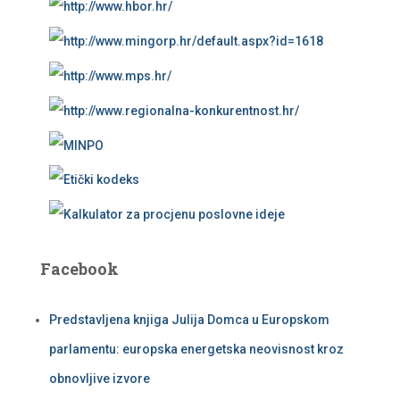
Facebook
Predstavljena knjiga Julija Domca u Europskom
parlamentu: europska energetska neovisnost kroz
obnovljive izvore