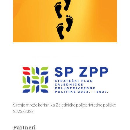
Širenje mreže korisnika Zajedničke poljoprivredne politike
2023.-2027.
Partneri