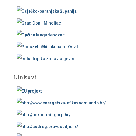
Linkovi