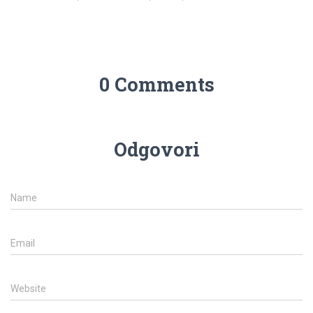
0 Comments
Odgovori
Name
Email
Website