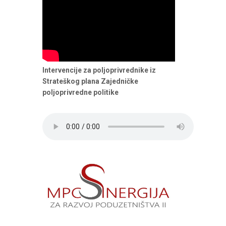
Intervencije za poljoprivrednike iz
Strateškog plana Zajedničke
poljoprivredne politike