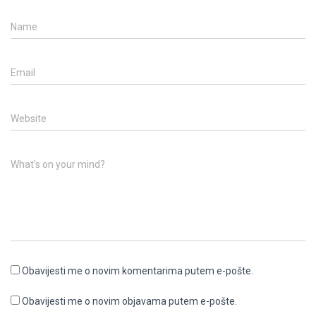
Name
Email
Website
What's on your mind?
Obavijesti me o novim komentarima putem e-pošte.
Obavijesti me o novim objavama putem e-pošte.