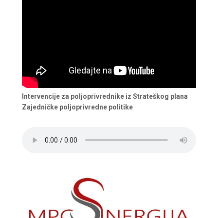
Intervencije za poljoprivrednike iz Strateškog plana
Zajedničke poljoprivredne politike