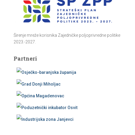
Širenje mreže korisnika Zajedničke poljoprivredne politike
2023.-2027.
Partneri