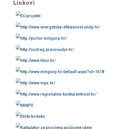
Linkovi