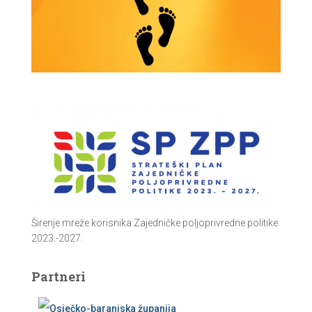
Širenje mreže korisnika Zajedničke poljoprivredne politike
2023.-2027.
Partneri