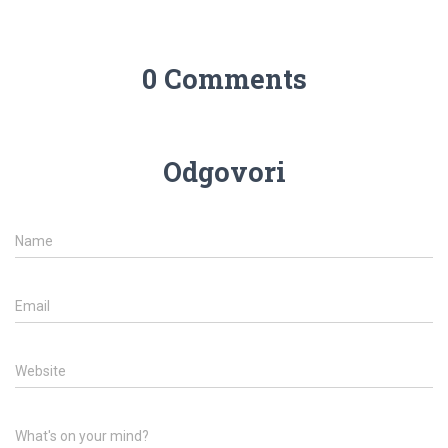
0 Comments
Odgovori
Name
Email
Website
What's on your mind?