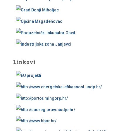
Linkovi