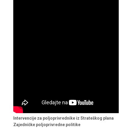
Intervencije za poljoprivrednike iz Strateškog plana
Zajedničke poljoprivredne politike