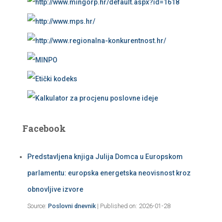
Facebook
Predstavljena knjiga Julija Domca u Europskom
parlamentu: europska energetska neovisnost kroz
obnovljive izvore
Source:
Poslovni dnevnik
Published on: 2026-01-28