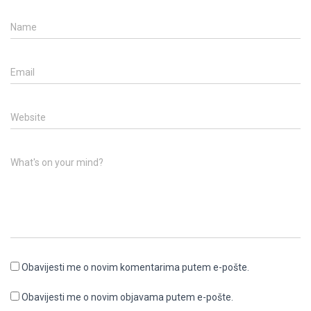
Name
Email
Website
What's on your mind?
Obavijesti me o novim komentarima putem e-pošte.
Obavijesti me o novim objavama putem e-pošte.