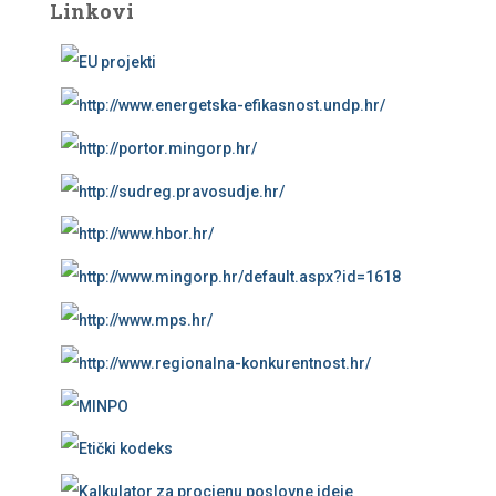
Linkovi