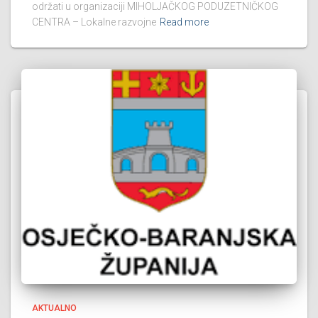
održati u organizaciji MIHOLJAČKOG PODUZETNIČKOG
CENTRA – Lokalne razvojne
Read more
AKTUALNO