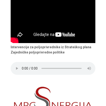
Intervencije za poljoprivrednike iz Strateškog plana
Zajedničke poljoprivredne politike