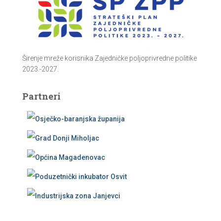
Širenje mreže korisnika Zajedničke poljoprivredne politike
2023.-2027.
Partneri