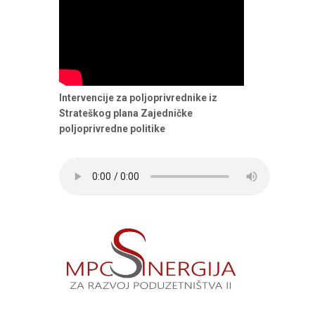
Intervencije za poljoprivrednike iz
Strateškog plana Zajedničke
poljoprivredne politike