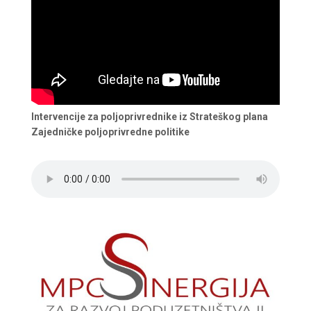
Intervencije za poljoprivrednike iz Strateškog plana
Zajedničke poljoprivredne politike