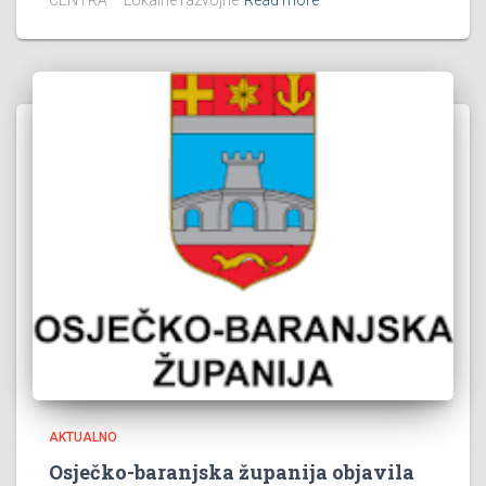
AKTUALNO
Osječko-baranjska županija objavila