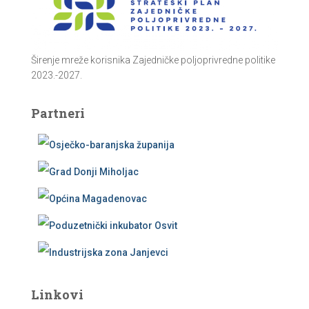
Širenje mreže korisnika Zajedničke poljoprivredne politike
2023.-2027.
Partneri
Linkovi