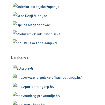
Linkovi