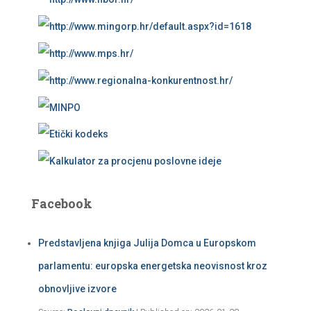
Facebook
Predstavljena knjiga Julija Domca u Europskom
parlamentu: europska energetska neovisnost kroz
obnovljive izvore