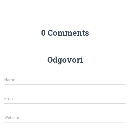
0 Comments
Odgovori
Name
Email
Website