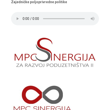
Zajedničke poljoprivredne politike