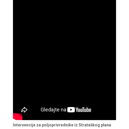
Intervencije za poljoprivrednike iz Strateškog plana