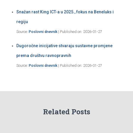
Snažan rast King ICT-a u 2025., fokus na Beneluks i
regiju
Source:
Poslovni dnevnik
Published on: 2026-01-27
Dugoročne inicijative stvaraju sustavne promjene
prema društvu ravnopravnih
Source:
Poslovni dnevnik
Published on: 2026-01-27
Related Posts