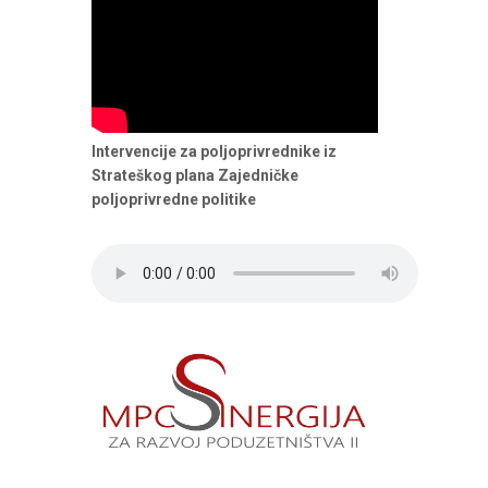
Intervencije za poljoprivrednike iz
Strateškog plana Zajedničke
poljoprivredne politike