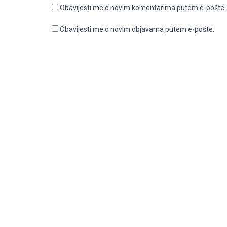
Obavijesti me o novim komentarima putem e-pošte.
Obavijesti me o novim objavama putem e-pošte.