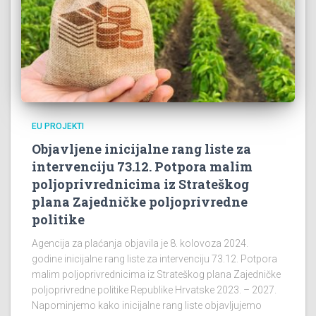
EU PROJEKTI
Objavljene inicijalne rang liste za
intervenciju 73.12. Potpora malim
poljoprivrednicima iz Strateškog
plana Zajedničke poljoprivredne
politike
Agencija za plaćanja objavila je 8. kolovoza 2024.
godine inicijalne rang liste za intervenciju 73.12. Potpora
malim poljoprivrednicima iz Strateškog plana Zajedničke
poljoprivredne politike Republike Hrvatske 2023. – 2027.
Napominjemo kako inicijalne rang liste objavljujemo