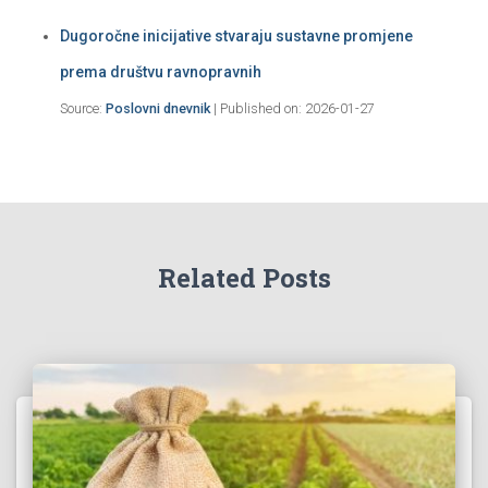
Dugoročne inicijative stvaraju sustavne promjene
prema društvu ravnopravnih
Source:
Poslovni dnevnik
Published on: 2026-01-27
Related Posts