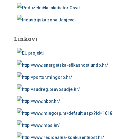
Linkovi