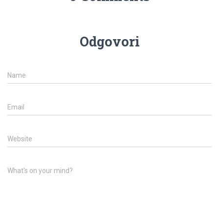
Odgovori
Name
Email
Website
What's on your mind?