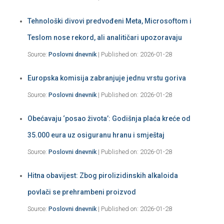
Tehnološki divovi predvođeni Meta, Microsoftom i
Teslom nose rekord, ali analitičari upozoravaju
Source:
Poslovni dnevnik
Published on: 2026-01-28
Europska komisija zabranjuje jednu vrstu goriva
Source:
Poslovni dnevnik
Published on: 2026-01-28
Obećavaju ‘posao života’: Godišnja plaća kreće od
35.000 eura uz osiguranu hranu i smještaj
Source:
Poslovni dnevnik
Published on: 2026-01-28
Hitna obavijest: Zbog pirolizidinskih alkaloida
povlači se prehrambeni proizvod
Source:
Poslovni dnevnik
Published on: 2026-01-28