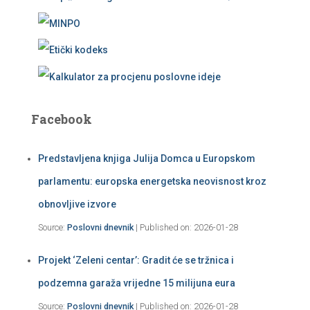
Facebook
Predstavljena knjiga Julija Domca u Europskom
parlamentu: europska energetska neovisnost kroz
obnovljive izvore
Source:
Poslovni dnevnik
Published on: 2026-01-28
Projekt ‘Zeleni centar’: Gradit će se tržnica i
podzemna garaža vrijedne 15 milijuna eura
Source:
Poslovni dnevnik
Published on: 2026-01-28