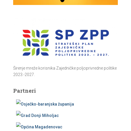
Širenje mreže korisnika Zajedničke poljoprivredne politike
2023.-2027.
Partneri