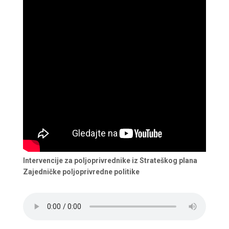
Intervencije za poljoprivrednike iz Strateškog plana
Zajedničke poljoprivredne politike