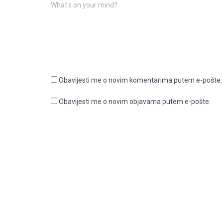
What's on your mind?
Obavijesti me o novim komentarima putem e-pošte.
Obavijesti me o novim objavama putem e-pošte.