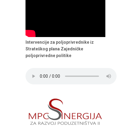
Intervencije za poljoprivrednike iz
Strateškog plana Zajedničke
poljoprivredne politike