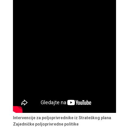
Intervencije za poljoprivrednike iz Strateškog plana
Zajedničke poljoprivredne politike