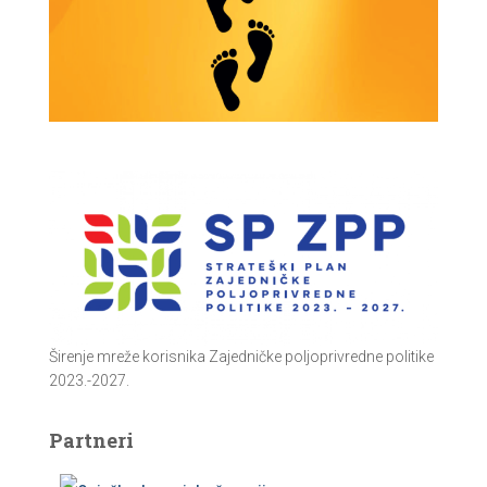
Širenje mreže korisnika Zajedničke poljoprivredne politike
2023.-2027.
Partneri