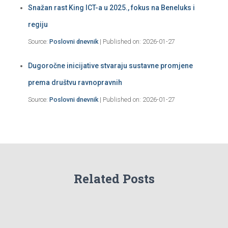
Snažan rast King ICT-a u 2025., fokus na Beneluks i
regiju
Source:
Poslovni dnevnik
Published on: 2026-01-27
Dugoročne inicijative stvaraju sustavne promjene
prema društvu ravnopravnih
Source:
Poslovni dnevnik
Published on: 2026-01-27
Related Posts