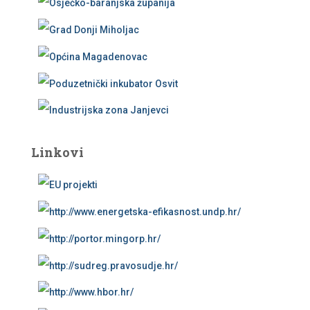
Linkovi