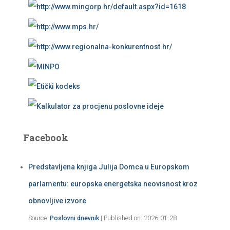
Facebook
Predstavljena knjiga Julija Domca u Europskom
parlamentu: europska energetska neovisnost kroz
obnovljive izvore
Source:
Poslovni dnevnik
Published on: 2026-01-28