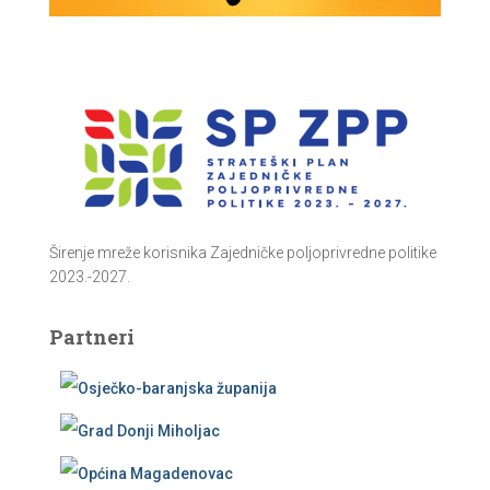
Širenje mreže korisnika Zajedničke poljoprivredne politike
2023.-2027.
Partneri