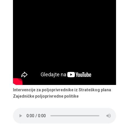
Intervencije za poljoprivrednike iz Strateškog plana
Zajedničke poljoprivredne politike