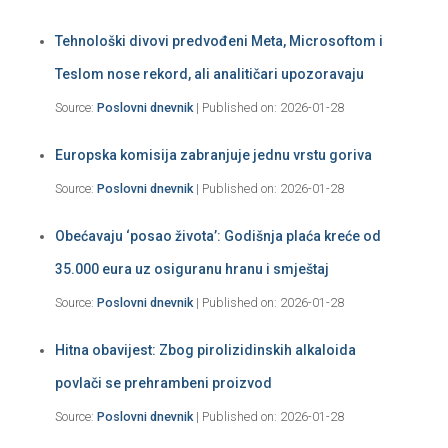
Tehnološki divovi predvođeni Meta, Microsoftom i
Teslom nose rekord, ali analitičari upozoravaju
Source:
Poslovni dnevnik
Published on: 2026-01-28
Europska komisija zabranjuje jednu vrstu goriva
Source:
Poslovni dnevnik
Published on: 2026-01-28
Obećavaju ‘posao života’: Godišnja plaća kreće od
35.000 eura uz osiguranu hranu i smještaj
Source:
Poslovni dnevnik
Published on: 2026-01-28
Hitna obavijest: Zbog pirolizidinskih alkaloida
povlači se prehrambeni proizvod
Source:
Poslovni dnevnik
Published on: 2026-01-28