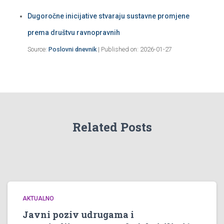
Dugoročne inicijative stvaraju sustavne promjene
prema društvu ravnopravnih
Source:
Poslovni dnevnik
Published on: 2026-01-27
Related Posts
AKTUALNO
Javni poziv udrugama i