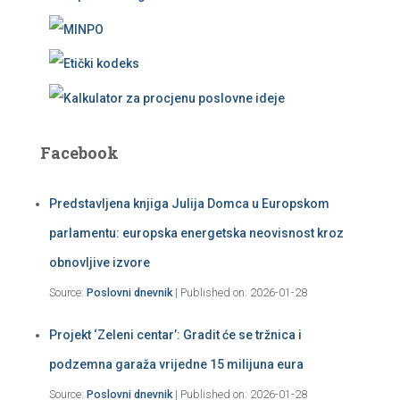
Facebook
Predstavljena knjiga Julija Domca u Europskom
parlamentu: europska energetska neovisnost kroz
obnovljive izvore
Source:
Poslovni dnevnik
Published on: 2026-01-28
Projekt ‘Zeleni centar’: Gradit će se tržnica i
podzemna garaža vrijedne 15 milijuna eura
Source:
Poslovni dnevnik
Published on: 2026-01-28