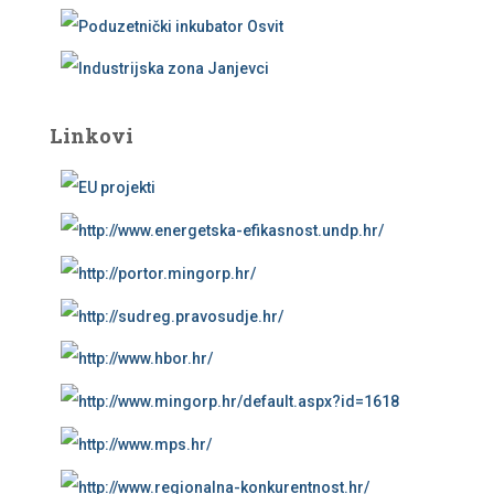
Linkovi