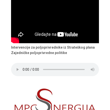
Intervencije za poljoprivrednike iz Strateškog plana
Zajedničke poljoprivredne politike