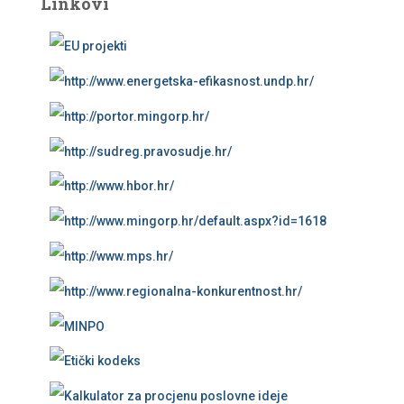
Linkovi