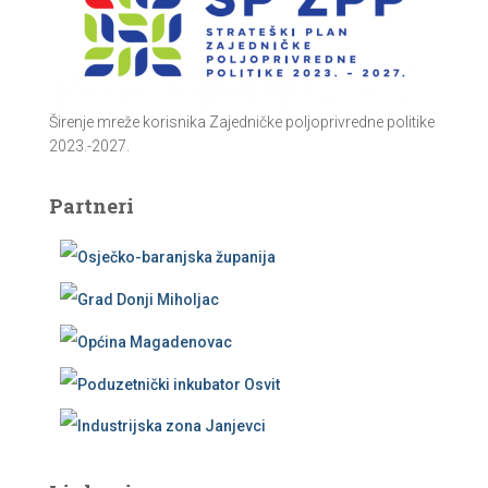
Širenje mreže korisnika Zajedničke poljoprivredne politike
2023.-2027.
Partneri