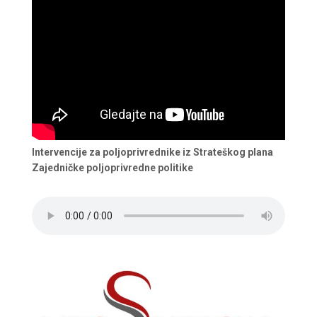
Intervencije za poljoprivrednike iz Strateškog plana
Zajedničke poljoprivredne politike