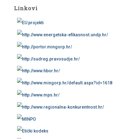
Linkovi