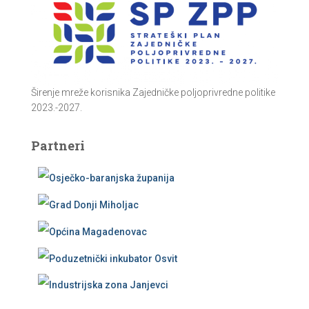
Širenje mreže korisnika Zajedničke poljoprivredne politike
2023.-2027.
Partneri