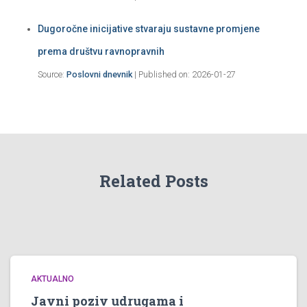
Dugoročne inicijative stvaraju sustavne promjene
prema društvu ravnopravnih
Source:
Poslovni dnevnik
Published on: 2026-01-27
Related Posts
AKTUALNO
Javni poziv udrugama i