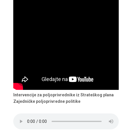
Intervencije za poljoprivrednike iz Strateškog plana
Zajedničke poljoprivredne politike