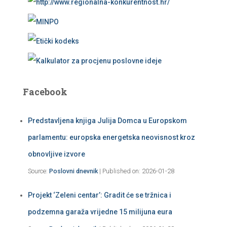
Facebook
Predstavljena knjiga Julija Domca u Europskom
parlamentu: europska energetska neovisnost kroz
obnovljive izvore
Source:
Poslovni dnevnik
Published on: 2026-01-28
Projekt ‘Zeleni centar’: Gradit će se tržnica i
podzemna garaža vrijedne 15 milijuna eura