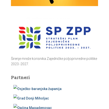
Širenje mreže korisnika Zajedničke poljoprivredne politike
2023.-2027.
Partneri