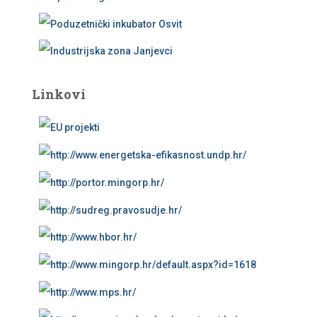
Linkovi