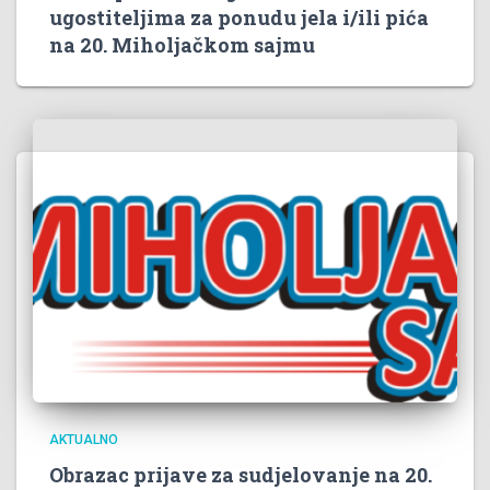
ugostiteljima za ponudu jela i/ili pića
na 20. Miholjačkom sajmu
AKTUALNO
Obrazac prijave za sudjelovanje na 20.