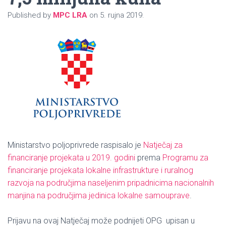
Published by
MPC LRA
on
5. rujna 2019.
Ministarstvo poljoprivrede raspisalo je
Natječaj za
financiranje projekata u 2019. godini
prema
Programu za
financiranje projekata lokalne infrastrukture i ruralnog
razvoja na područjima naseljenim pripadnicima nacionalnih
manjina na područjima jedinica lokalne samouprave
.
Prijavu na ovaj Natječaj može podnijeti OPG upisan u