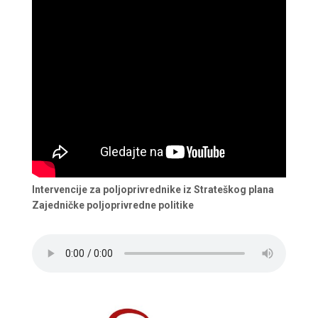
Intervencije za poljoprivrednike iz Strateškog plana
Zajedničke poljoprivredne politike