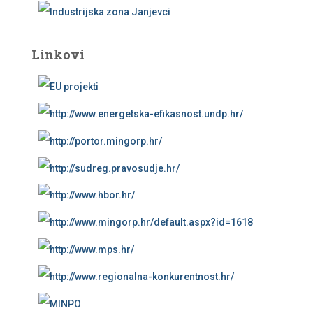
Linkovi