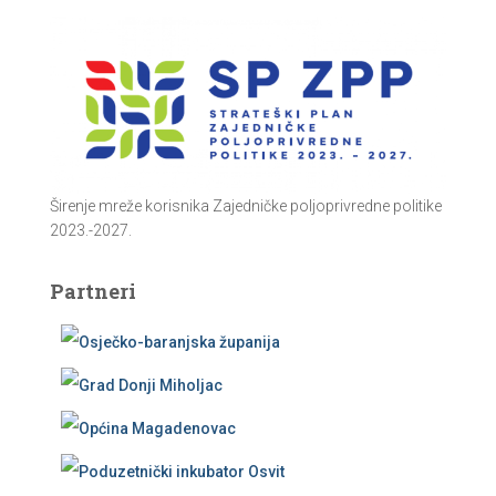
Širenje mreže korisnika Zajedničke poljoprivredne politike
2023.-2027.
Partneri