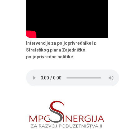
Intervencije za poljoprivrednike iz
Strateškog plana Zajedničke
poljoprivredne politike