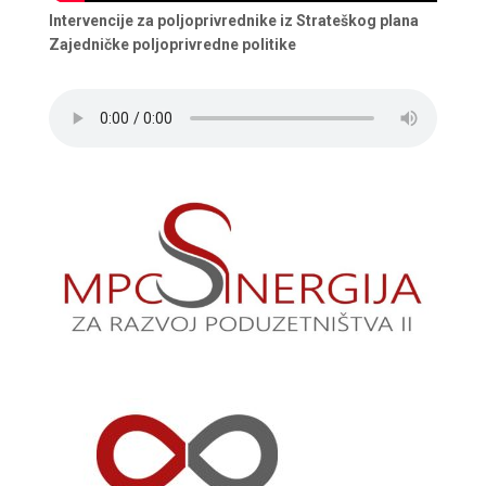
Intervencije za poljoprivrednike iz Strateškog plana
Zajedničke poljoprivredne politike