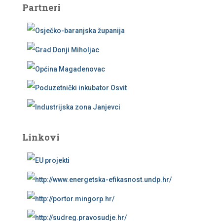
Partneri
Linkovi