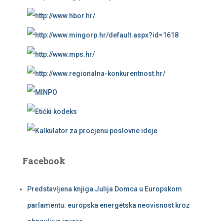
Facebook
Predstavljena knjiga Julija Domca u Europskom
parlamentu: europska energetska neovisnost kroz