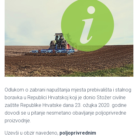
Odlukom o zabrani napuštanja mjesta prebivališta i stalnog
boravka u Republici Hrvatskoj koji je donio Stožer civilne
zaštite Republike Hrvatske dana 23. ožujka 2020. godine
dovodi se u pitanje nesmetano obavljanje poljoprivredne
proizvodnje.
Uzevši u obzir navedeno,
poljoprivrednim