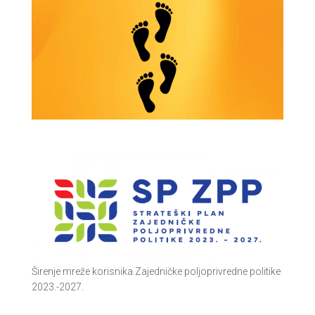
Širenje mreže korisnika Zajedničke poljoprivredne politike
2023.-2027.