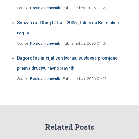
Source:
Poslovni dnevnik
Published on: 2026-01-27
Snažan rast King ICT-a u 2025., fokus na Beneluks i
regiju
Source:
Poslovni dnevnik
Published on: 2026-01-27
Dugoročne inicijative stvaraju sustavne promjene
prema društvu ravnopravnih
Source:
Poslovni dnevnik
Published on: 2026-01-27
Related Posts