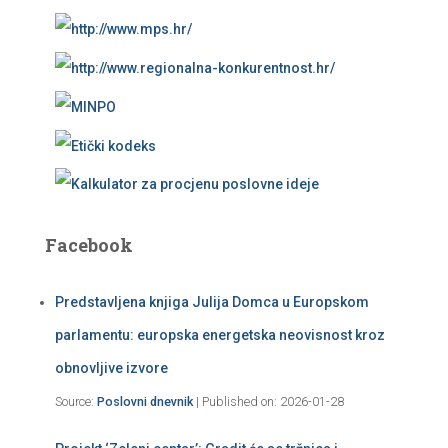
Facebook
Predstavljena knjiga Julija Domca u Europskom
parlamentu: europska energetska neovisnost kroz
obnovljive izvore
Source:
Poslovni dnevnik
Published on: 2026-01-28