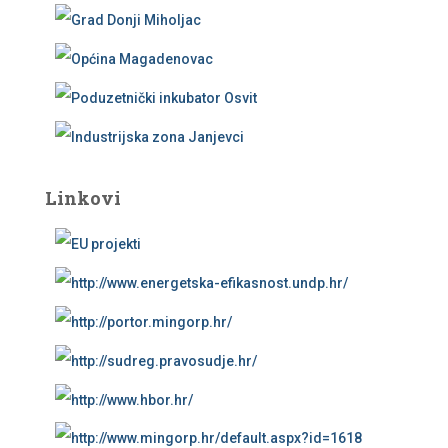
Linkovi