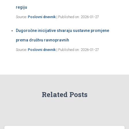
regiju
Source:
Poslovni dnevnik
Published on: 2026-01-27
Dugoročne inicijative stvaraju sustavne promjene
prema društvu ravnopravnih
Source:
Poslovni dnevnik
Published on: 2026-01-27
Related Posts