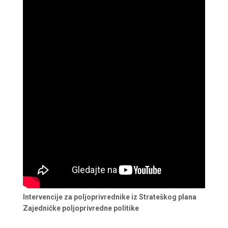
Intervencije za poljoprivrednike iz Strateškog plana
Zajedničke poljoprivredne politike