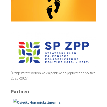
Širenje mreže korisnika Zajedničke poljoprivredne politike
2023.-2027.
Partneri