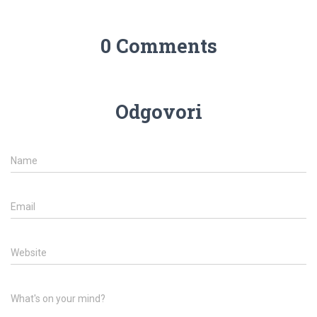
0 Comments
Odgovori
Name
Email
Website
What's on your mind?