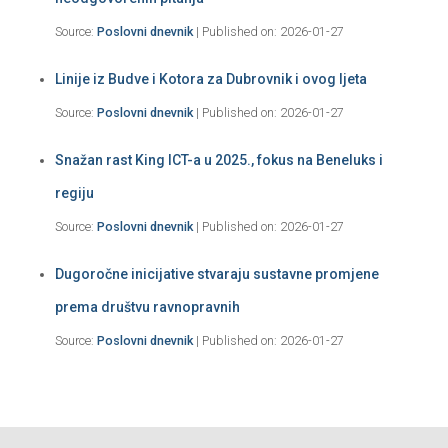
Source:
Poslovni dnevnik
Published on: 2026-01-27
Linije iz Budve i Kotora za Dubrovnik i ovog ljeta
Source:
Poslovni dnevnik
Published on: 2026-01-27
Snažan rast King ICT-a u 2025., fokus na Beneluks i
regiju
Source:
Poslovni dnevnik
Published on: 2026-01-27
Dugoročne inicijative stvaraju sustavne promjene
prema društvu ravnopravnih
Source:
Poslovni dnevnik
Published on: 2026-01-27