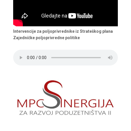
Intervencije za poljoprivrednike iz Strateškog plana
Zajedničke poljoprivredne politike