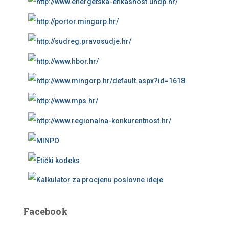
Facebook