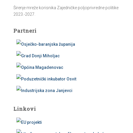
Širenje mreže korisnika Zajedničke poljoprivredne politike
2023.-2027.
Partneri
Linkovi