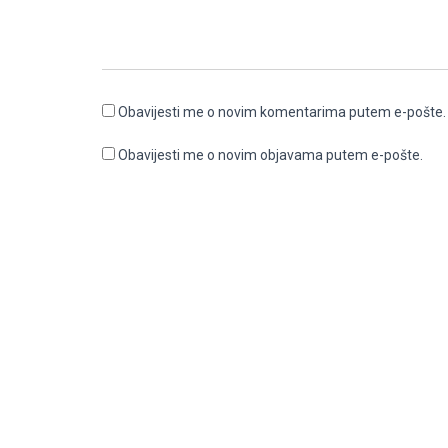
Obavijesti me o novim komentarima putem e-pošte.
Obavijesti me o novim objavama putem e-pošte.