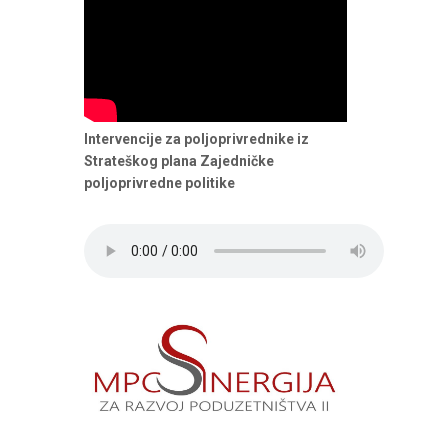
Intervencije za poljoprivrednike iz
Strateškog plana Zajedničke
poljoprivredne politike