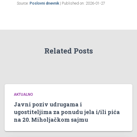
Source:
Poslovni dnevnik
Published on: 2026-01-27
Related Posts
AKTUALNO
Javni poziv udrugama i
ugostiteljima za ponudu jela i/ili pića
na 20. Miholjačkom sajmu