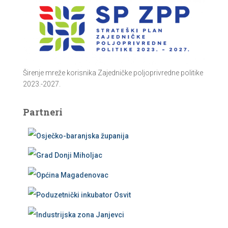
Širenje mreže korisnika Zajedničke poljoprivredne politike
2023.-2027.
Partneri