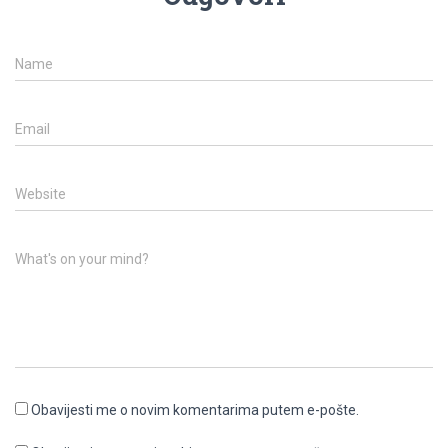
Name
Email
Website
What's on your mind?
Obavijesti me o novim komentarima putem e-pošte.