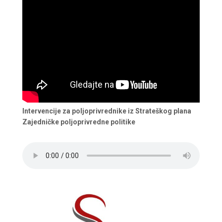
Intervencije za poljoprivrednike iz Strateškog plana
Zajedničke poljoprivredne politike