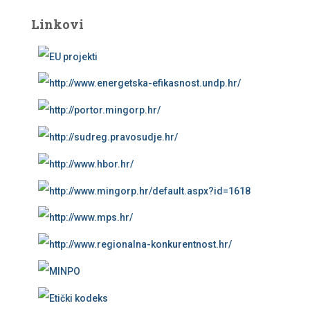
Linkovi