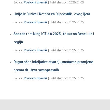
Source:
Poslovni dnevnik
Published on: 2026-01-27
Linije iz Budve i Kotora za Dubrovnik i ovog ljeta
Source:
Poslovni dnevnik
Published on: 2026-01-27
Snažan rast King ICT-a u 2025., fokus na Beneluks i
regiju
Source:
Poslovni dnevnik
Published on: 2026-01-27
Dugoročne inicijative stvaraju sustavne promjene
prema društvu ravnopravnih
Source:
Poslovni dnevnik
Published on: 2026-01-27