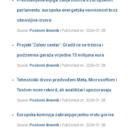
parlamentu: europska energetska neovisnost kroz
obnovljive izvore
Source:
Poslovni dnevnik
Published on: 2026-01-28
Projekt ‘Zeleni centar’: Gradit će se tržnica i
podzemna garaža vrijedne 15 milijuna eura
Source:
Poslovni dnevnik
Published on: 2026-01-28
Tehnološki divovi predvođeni Meta, Microsoftom i
Teslom nose rekord, ali analitičari upozoravaju
Source:
Poslovni dnevnik
Published on: 2026-01-28
Europska komisija zabranjuje jednu vrstu goriva
Source:
Poslovni dnevnik
Published on: 2026-01-28