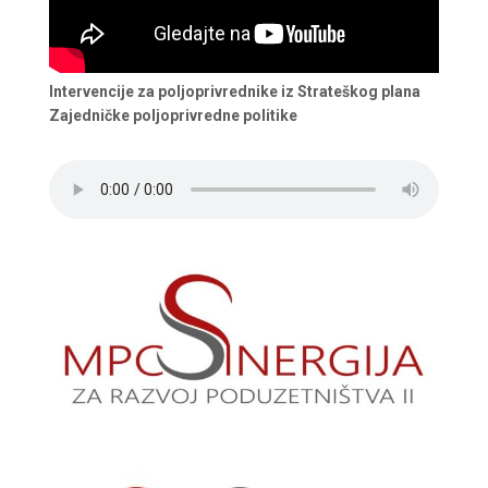
Intervencije za poljoprivrednike iz Strateškog plana
Zajedničke poljoprivredne politike