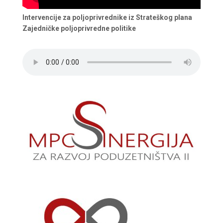
Intervencije za poljoprivrednike iz Strateškog plana
Zajedničke poljoprivredne politike