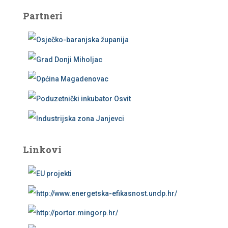
Partneri
Linkovi