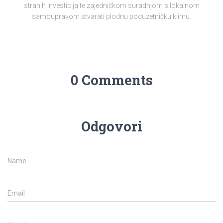
stranih investicija te zajedničkom suradnjom s lokalnom
samoupravom stvarati plodnu poduzetničku klimu.
0 Comments
Odgovori
Name
Email