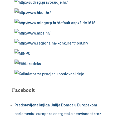
Facebook
Predstavljena knjiga Julija Domca u Europskom
parlamentu: europska energetska neovisnost kroz