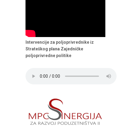
Intervencije za poljoprivrednike iz
Strateškog plana Zajedničke
poljoprivredne politike