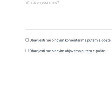
What's on your mind?
Obavijesti me o novim komentarima putem e-pošte.
Obavijesti me o novim objavama putem e-pošte.