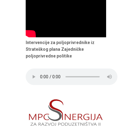
Intervencije za poljoprivrednike iz
Strateškog plana Zajedničke
poljoprivredne politike