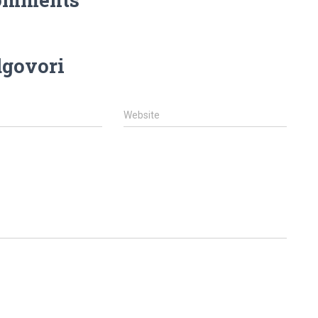
govori
Website