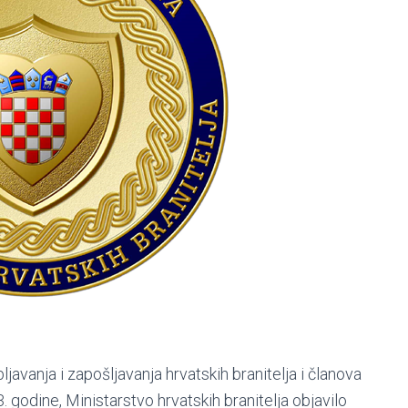
vanja i zapošljavanja hrvatskih branitelja i članova
. godine, Ministarstvo hrvatskih branitelja objavilo