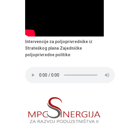
Intervencije za poljoprivrednike iz
Strateškog plana Zajedničke
poljoprivredne politike