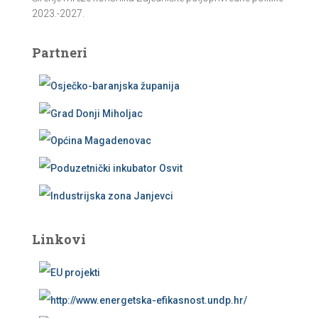
2023.-2027.
Partneri
Linkovi