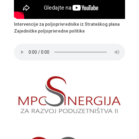
Intervencije za poljoprivrednike iz Strateškog plana
Zajedničke poljoprivredne politike