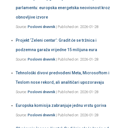
parlamentu: europska energetska neovisnost kroz
obnovljive izvore
Source:
Poslovni dnevnik
Published on: 2026-01-28
Projekt ‘Zeleni centar’: Gradit će se tržnica i
podzemna garaža vrijedne 15 milijuna eura
Source:
Poslovni dnevnik
Published on: 2026-01-28
Tehnološki divovi predvođeni Meta, Microsoftom i
Teslom nose rekord, ali analitičari upozoravaju
Source:
Poslovni dnevnik
Published on: 2026-01-28
Europska komisija zabranjuje jednu vrstu goriva
Source:
Poslovni dnevnik
Published on: 2026-01-28