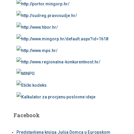
Facebook
Predstavljena knjiga Julija Domca u Europskom