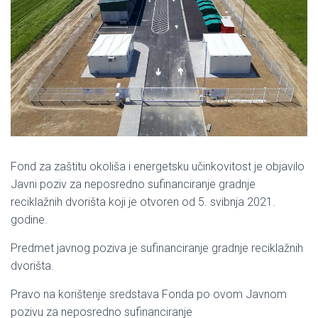
Fond za zaštitu okoliša i energetsku učinkovitost je objavilo
Javni poziv za neposredno sufinanciranje gradnje
reciklažnih dvorišta koji je otvoren od 5. svibnja 2021.
godine.
Predmet javnog poziva je sufinanciranje gradnje reciklažnih
dvorišta.
Pravo na korištenje sredstava Fonda po ovom Javnom
pozivu za neposredno sufinanciranje