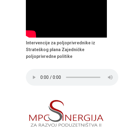
Intervencije za poljoprivrednike iz
Strateškog plana Zajedničke
poljoprivredne politike