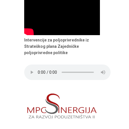
Intervencije za poljoprivrednike iz
Strateškog plana Zajedničke
poljoprivredne politike