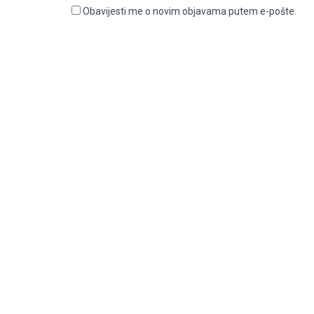
Obavijesti me o novim objavama putem e-pošte.