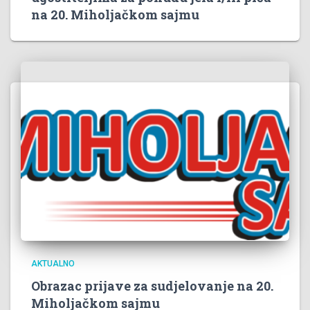
na 20. Miholjačkom sajmu
AKTUALNO
Obrazac prijave za sudjelovanje na 20.
Miholjačkom sajmu