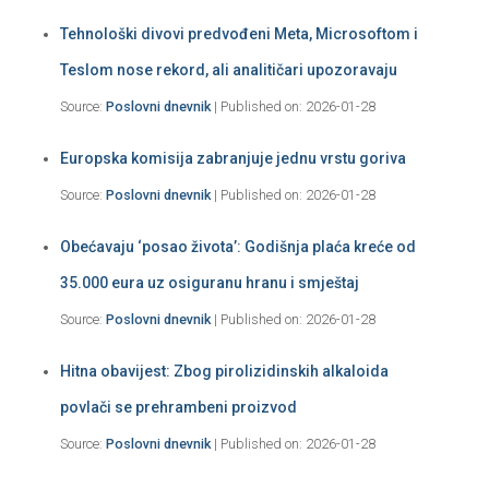
Tehnološki divovi predvođeni Meta, Microsoftom i
Teslom nose rekord, ali analitičari upozoravaju
Source:
Poslovni dnevnik
Published on: 2026-01-28
Europska komisija zabranjuje jednu vrstu goriva
Source:
Poslovni dnevnik
Published on: 2026-01-28
Obećavaju ‘posao života’: Godišnja plaća kreće od
35.000 eura uz osiguranu hranu i smještaj
Source:
Poslovni dnevnik
Published on: 2026-01-28
Hitna obavijest: Zbog pirolizidinskih alkaloida
povlači se prehrambeni proizvod
Source:
Poslovni dnevnik
Published on: 2026-01-28