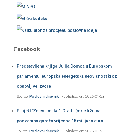
Facebook
Predstavljena knjiga Julija Domca u Europskom
parlamentu: europska energetska neovisnost kroz
obnovljive izvore
Source:
Poslovni dnevnik
Published on: 2026-01-28
Projekt ‘Zeleni centar’: Gradit će se tržnica i
podzemna garaža vrijedne 15 milijuna eura
Source:
Poslovni dnevnik
Published on: 2026-01-28