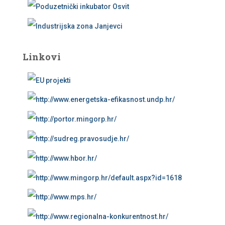
Linkovi