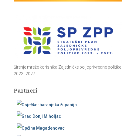
Širenje mreže korisnika Zajedničke poljoprivredne politike
2023.-2027.
Partneri