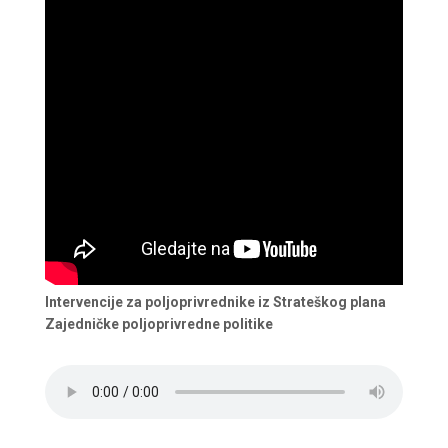
Intervencije za poljoprivrednike iz Strateškog plana
Zajedničke poljoprivredne politike