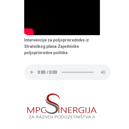
Intervencije za poljoprivrednike iz
Strateškog plana Zajedničke
poljoprivredne politike