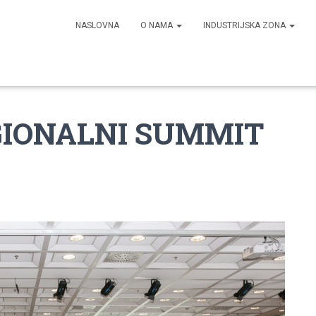
NASLOVNA
O NAMA
INDUSTRIJSKA ZONA
EGIONALNI SUMMIT