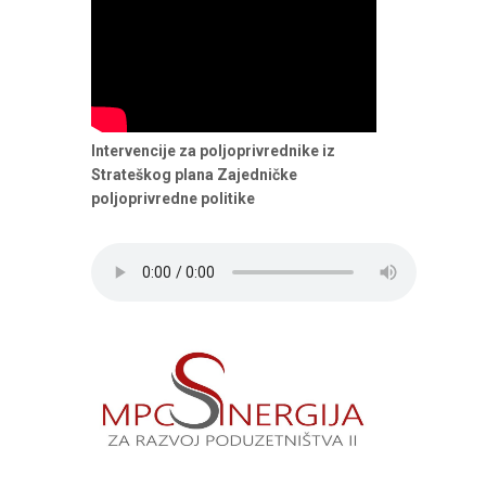
Intervencije za poljoprivrednike iz
Strateškog plana Zajedničke
poljoprivredne politike