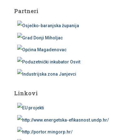
Partneri
Linkovi