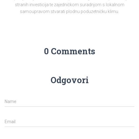
stranih investicija te zajedničkom suradnjom s lokalnom
samoupravom stvarati plodnu poduzetničku klimu.
0 Comments
Odgovori
Name
Email