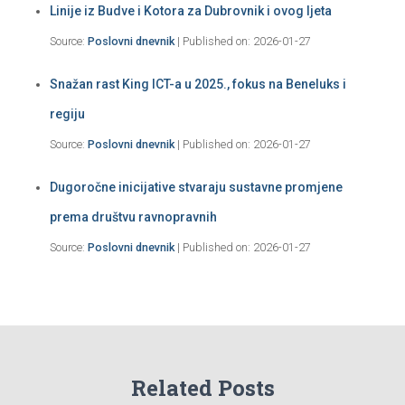
Linije iz Budve i Kotora za Dubrovnik i ovog ljeta
Source:
Poslovni dnevnik
Published on: 2026-01-27
Snažan rast King ICT-a u 2025., fokus na Beneluks i
regiju
Source:
Poslovni dnevnik
Published on: 2026-01-27
Dugoročne inicijative stvaraju sustavne promjene
prema društvu ravnopravnih
Source:
Poslovni dnevnik
Published on: 2026-01-27
Related Posts