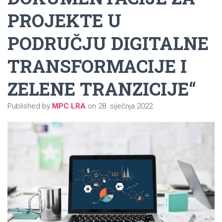
PROJEKTE U
PODRUČJU DIGITALNE
TRANSFORMACIJE I
ZELENE TRANZICIJE“
Published by
MPC LRA
on
28. siječnja 2022.