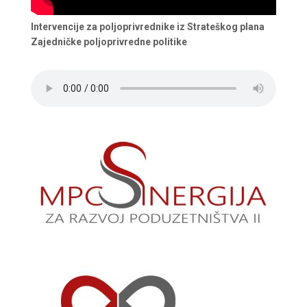
Intervencije za poljoprivrednike iz Strateškog plana
Zajedničke poljoprivredne politike