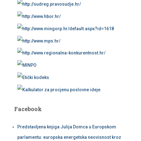
Facebook
Predstavljena knjiga Julija Domca u Europskom
parlamentu: europska energetska neovisnost kroz