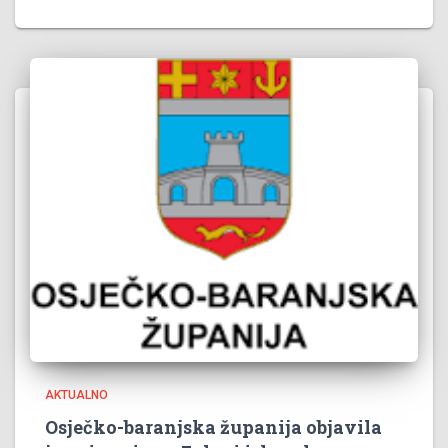
AKTUALNO
Osječko-baranjska županija objavila