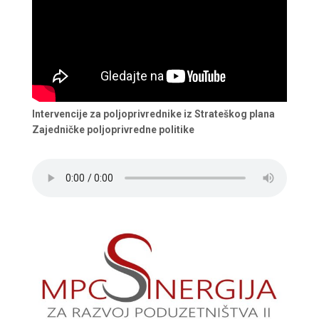
Intervencije za poljoprivrednike iz Strateškog plana
Zajedničke poljoprivredne politike