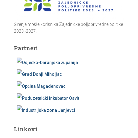
Širenje mreže korisnika Zajedničke poljoprivredne politike
2023.-2027.
Partneri
Linkovi