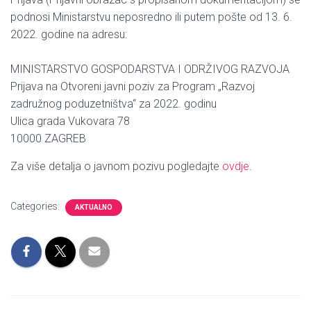
podnosi Ministarstvu neposredno ili putem pošte od 13. 6.
2022. godine na adresu:
MINISTARSTVO GOSPODARSTVA I ODRŽIVOG RAZVOJA
Prijava na Otvoreni javni poziv za Program „Razvoj
zadružnog poduzetništva“ za 2022. godinu
Ulica grada Vukovara 78
10000 ZAGREB
Za više detalja o javnom pozivu pogledajte
ovdje
.
Categories:
AKTUALNO