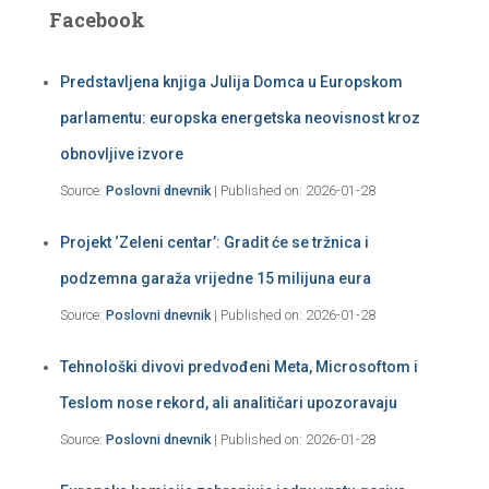
Facebook
Predstavljena knjiga Julija Domca u Europskom
parlamentu: europska energetska neovisnost kroz
obnovljive izvore
Source:
Poslovni dnevnik
Published on: 2026-01-28
Projekt ‘Zeleni centar’: Gradit će se tržnica i
podzemna garaža vrijedne 15 milijuna eura
Source:
Poslovni dnevnik
Published on: 2026-01-28
Tehnološki divovi predvođeni Meta, Microsoftom i
Teslom nose rekord, ali analitičari upozoravaju
Source:
Poslovni dnevnik
Published on: 2026-01-28