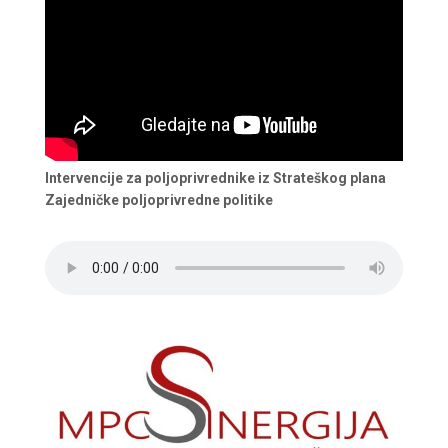
Intervencije za poljoprivrednike iz Strateškog plana
Zajedničke poljoprivredne politike