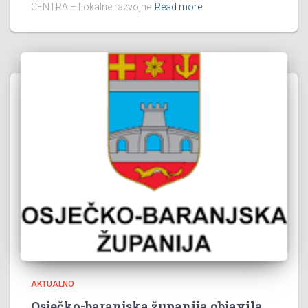
CENTRA – Lokalne razvojne
Read more
AKTUALNO
Osječko-baranjska županija objavila