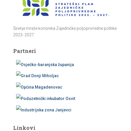
Širenje mreže korisnika Zajedničke poljoprivredne politike
2023.-2027.
Partneri
Linkovi