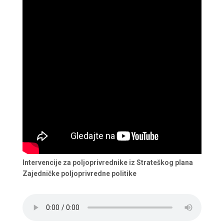
Intervencije za poljoprivrednike iz Strateškog plana
Zajedničke poljoprivredne politike