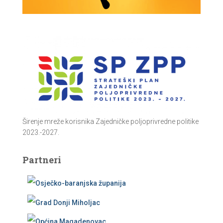
Širenje mreže korisnika Zajedničke poljoprivredne politike
2023.-2027.
Partneri