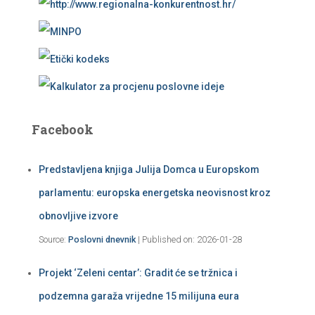
Facebook
Predstavljena knjiga Julija Domca u Europskom
parlamentu: europska energetska neovisnost kroz
obnovljive izvore
Source:
Poslovni dnevnik
Published on: 2026-01-28
Projekt ‘Zeleni centar’: Gradit će se tržnica i
podzemna garaža vrijedne 15 milijuna eura