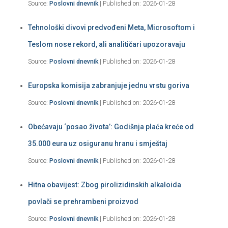
Source:
Poslovni dnevnik
Published on: 2026-01-28
Tehnološki divovi predvođeni Meta, Microsoftom i
Teslom nose rekord, ali analitičari upozoravaju
Source:
Poslovni dnevnik
Published on: 2026-01-28
Europska komisija zabranjuje jednu vrstu goriva
Source:
Poslovni dnevnik
Published on: 2026-01-28
Obećavaju ‘posao života’: Godišnja plaća kreće od
35.000 eura uz osiguranu hranu i smještaj
Source:
Poslovni dnevnik
Published on: 2026-01-28
Hitna obavijest: Zbog pirolizidinskih alkaloida
povlači se prehrambeni proizvod
Source:
Poslovni dnevnik
Published on: 2026-01-28