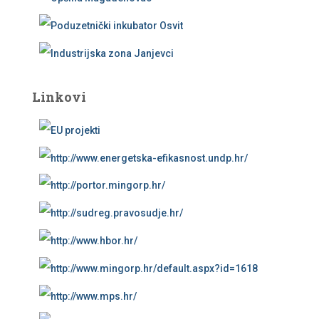
Linkovi