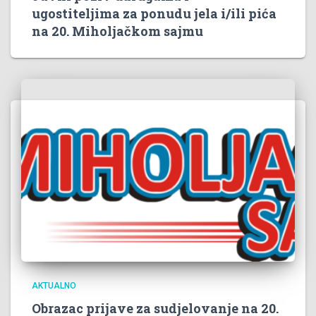
ugostiteljima za ponudu jela i/ili pića
na 20. Miholjačkom sajmu
AKTUALNO
Obrazac prijave za sudjelovanje na 20.