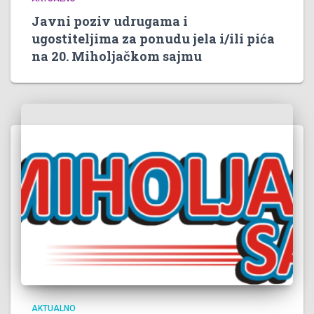
Javni poziv udrugama i
ugostiteljima za ponudu jela i/ili pića
na 20. Miholjačkom sajmu
AKTUALNO