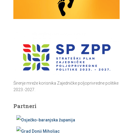
Širenje mreže korisnika Zajedničke poljoprivredne politike
2023.-2027.
Partneri