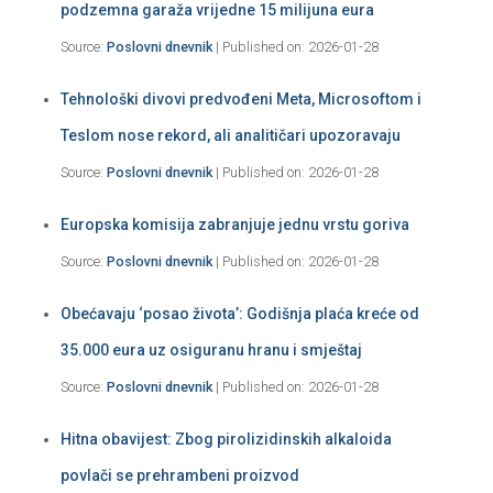
podzemna garaža vrijedne 15 milijuna eura
Source:
Poslovni dnevnik
Published on: 2026-01-28
Tehnološki divovi predvođeni Meta, Microsoftom i
Teslom nose rekord, ali analitičari upozoravaju
Source:
Poslovni dnevnik
Published on: 2026-01-28
Europska komisija zabranjuje jednu vrstu goriva
Source:
Poslovni dnevnik
Published on: 2026-01-28
Obećavaju ‘posao života’: Godišnja plaća kreće od
35.000 eura uz osiguranu hranu i smještaj
Source:
Poslovni dnevnik
Published on: 2026-01-28
Hitna obavijest: Zbog pirolizidinskih alkaloida
povlači se prehrambeni proizvod