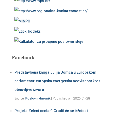
Facebook
Predstavljena knjiga Julija Domca u Europskom
parlamentu: europska energetska neovisnost kroz
obnovljive izvore
Source:
Poslovni dnevnik
Published on: 2026-01-28
Projekt ‘Zeleni centar’: Gradit će se tržnica i