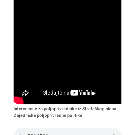
Intervencije za poljoprivrednike iz Strateškog plana
Zajedničke poljoprivredne politike