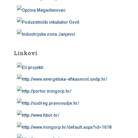
Linkovi