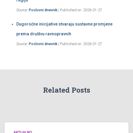
Source:
Poslovni dnevnik
Published on: 2026-01-27
Dugoročne inicijative stvaraju sustavne promjene
prema društvu ravnopravnih
Source:
Poslovni dnevnik
Published on: 2026-01-27
Related Posts
AKTUALNO