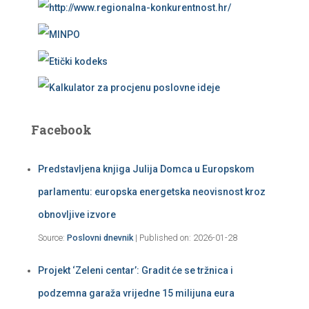
Facebook
Predstavljena knjiga Julija Domca u Europskom
parlamentu: europska energetska neovisnost kroz
obnovljive izvore
Source:
Poslovni dnevnik
Published on: 2026-01-28
Projekt ‘Zeleni centar’: Gradit će se tržnica i
podzemna garaža vrijedne 15 milijuna eura