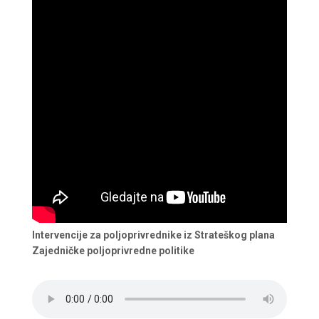
Intervencije za poljoprivrednike iz Strateškog plana
Zajedničke poljoprivredne politike