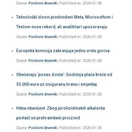
Source:
Poslovni dnevnik
Published on: 2026-01-28
Tehnološki divovi predvođeni Meta, Microsoftom i
Teslom nose rekord, ali analitičari upozoravaju
Source:
Poslovni dnevnik
Published on: 2026-01-28
Europska komisija zabranjuje jednu vrstu goriva
Source:
Poslovni dnevnik
Published on: 2026-01-28
Obećavaju ‘posao života’: Godišnja plaća kreće od
35.000 eura uz osiguranu hranu i smještaj
Source:
Poslovni dnevnik
Published on: 2026-01-28
Hitna obavijest: Zbog pirolizidinskih alkaloida
povlači se prehrambeni proizvod
Source:
Poslovni dnevnik
Published on: 2026-01-28