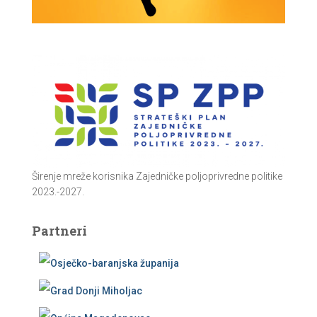
Širenje mreže korisnika Zajedničke poljoprivredne politike
2023.-2027.
Partneri