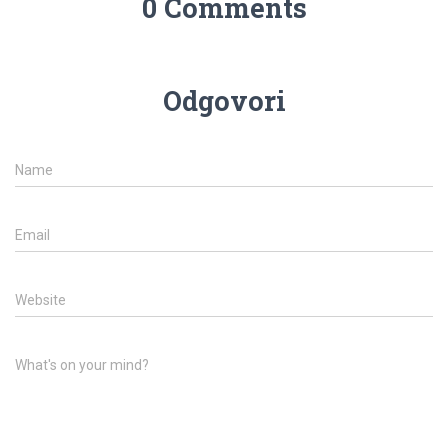
0 Comments
Odgovori
Name
Email
Website
What's on your mind?