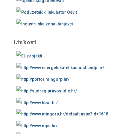
Linkovi