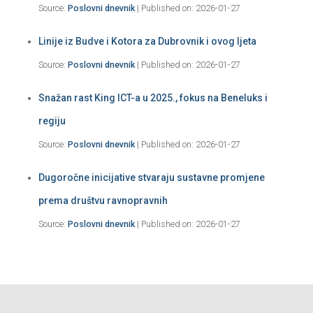
Source:
Poslovni dnevnik
Published on: 2026-01-27
Linije iz Budve i Kotora za Dubrovnik i ovog ljeta
Source:
Poslovni dnevnik
Published on: 2026-01-27
Snažan rast King ICT-a u 2025., fokus na Beneluks i
regiju
Source:
Poslovni dnevnik
Published on: 2026-01-27
Dugoročne inicijative stvaraju sustavne promjene
prema društvu ravnopravnih
Source:
Poslovni dnevnik
Published on: 2026-01-27