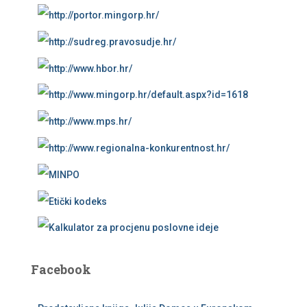
Facebook