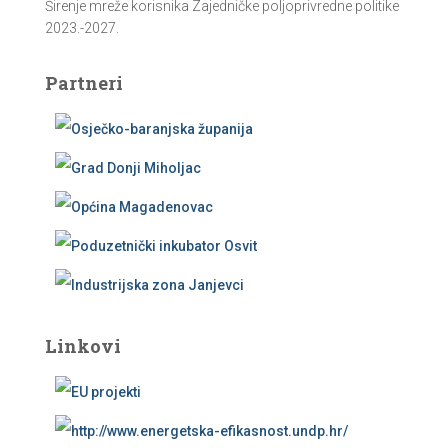
Širenje mreže korisnika Zajedničke poljoprivredne politike
2023.-2027.
Partneri
Linkovi