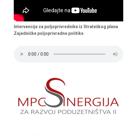
Intervencije za poljoprivrednike iz Strateškog plana
Zajedničke poljoprivredne politike