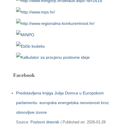
Facebook
Predstavljena knjiga Julija Domca u Europskom
parlamentu: europska energetska neovisnost kroz
obnovljive izvore
Source:
Poslovni dnevnik
Published on: 2026-01-28