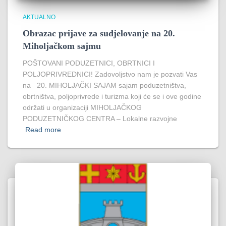
AKTUALNO
Obrazac prijave za sudjelovanje na 20.
Miholjačkom sajmu
POŠTOVANI PODUZETNICI, OBRTNICI I
POLJOPRIVREDNICI! Zadovoljstvo nam je pozvati Vas
na 20. MIHOLJAČKI SAJAM sajam poduzetništva,
obrtništva, poljoprivrede i turizma koji će se i ove godine
održati u organizaciji MIHOLJAČKOG
PODUZETNIČKOG CENTRA – Lokalne razvojne
Read more