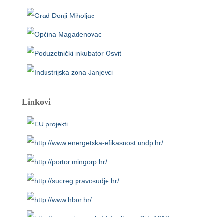
Linkovi