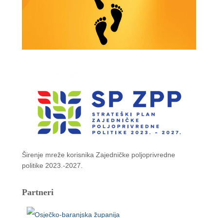
Širenje mreže korisnika Zajedničke poljoprivredne
politike 2023.-2027.
Partneri