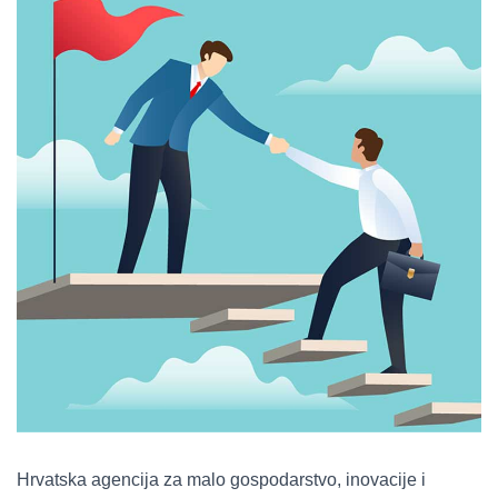
Hrvatska agencija za malo gospodarstvo, inovacije i