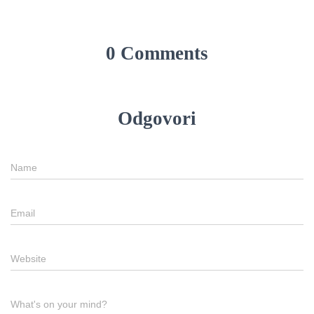
0 Comments
Odgovori
Name
Email
Website
What's on your mind?