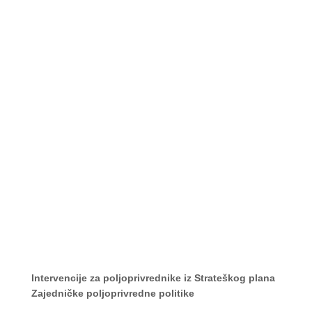
Intervencije za poljoprivrednike iz Strateškog plana
Zajedničke poljoprivredne politike