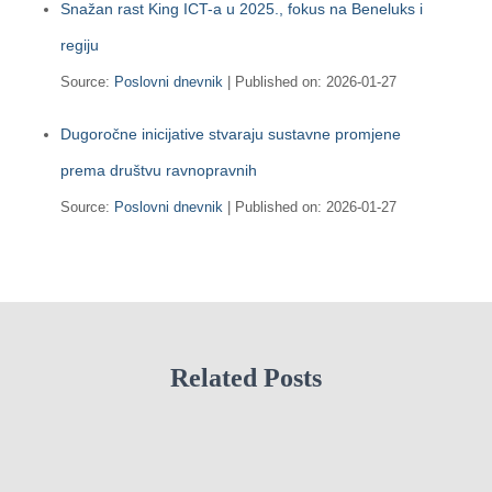
Snažan rast King ICT-a u 2025., fokus na Beneluks i
regiju
Source:
Poslovni dnevnik
Published on: 2026-01-27
Dugoročne inicijative stvaraju sustavne promjene
prema društvu ravnopravnih
Source:
Poslovni dnevnik
Published on: 2026-01-27
Related Posts