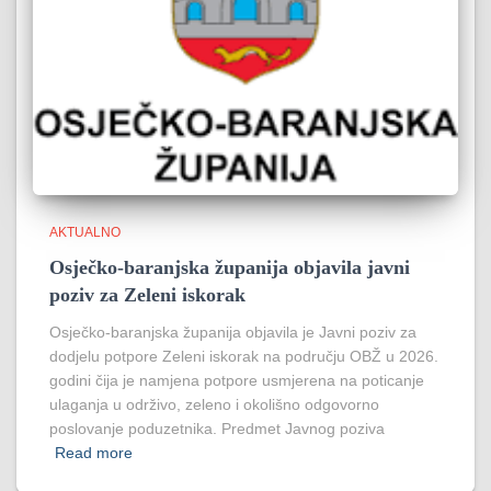
AKTUALNO
Osječko-baranjska županija objavila javni
poziv za Zeleni iskorak
Osječko-baranjska županija objavila je Javni poziv za
dodjelu potpore Zeleni iskorak na području OBŽ u 2026.
godini čija je namjena potpore usmjerena na poticanje
ulaganja u održivo, zeleno i okolišno odgovorno
poslovanje poduzetnika. Predmet Javnog poziva
Read more