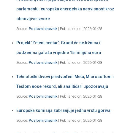
parlamentu: europska energetska neovisnost kroz
obnovljive izvore
Source:
Poslovni dnevnik
Published on: 2026-01-28
Projekt ‘Zeleni centar’: Gradit će se tržnica i
podzemna garaža vrijedne 15 milijuna eura
Source:
Poslovni dnevnik
Published on: 2026-01-28
Tehnološki divovi predvođeni Meta, Microsoftom i
Teslom nose rekord, ali analitičari upozoravaju
Source:
Poslovni dnevnik
Published on: 2026-01-28
Europska komisija zabranjuje jednu vrstu goriva
Source:
Poslovni dnevnik
Published on: 2026-01-28