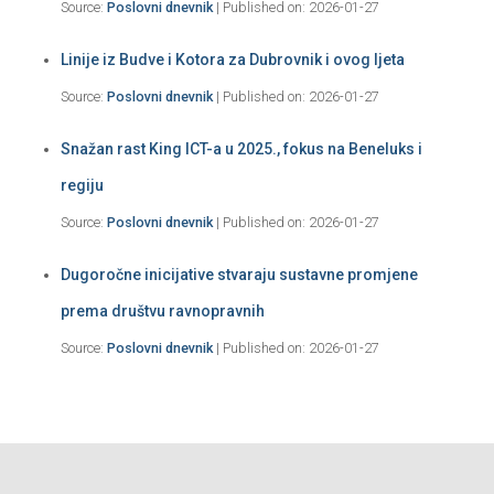
Source:
Poslovni dnevnik
Published on: 2026-01-27
Linije iz Budve i Kotora za Dubrovnik i ovog ljeta
Source:
Poslovni dnevnik
Published on: 2026-01-27
Snažan rast King ICT-a u 2025., fokus na Beneluks i
regiju
Source:
Poslovni dnevnik
Published on: 2026-01-27
Dugoročne inicijative stvaraju sustavne promjene
prema društvu ravnopravnih
Source:
Poslovni dnevnik
Published on: 2026-01-27