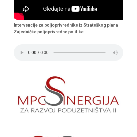
Intervencije za poljoprivrednike iz Strateškog plana
Zajedničke poljoprivredne politike