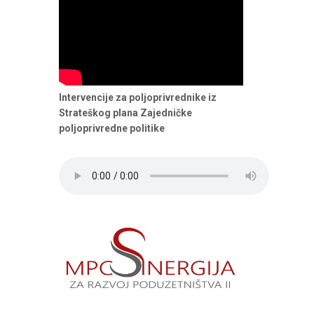
Intervencije za poljoprivrednike iz
Strateškog plana Zajedničke
poljoprivredne politike