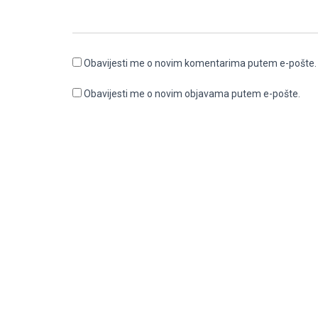
Obavijesti me o novim komentarima putem e-pošte.
Obavijesti me o novim objavama putem e-pošte.