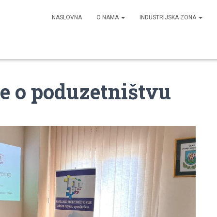
NASLOVNA
O NAMA
INDUSTRIJSKA ZONA
e o poduzetništvu