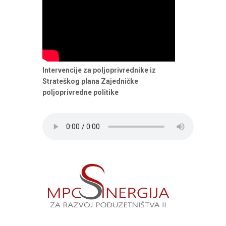
Intervencije za poljoprivrednike iz
Strateškog plana Zajedničke
poljoprivredne politike