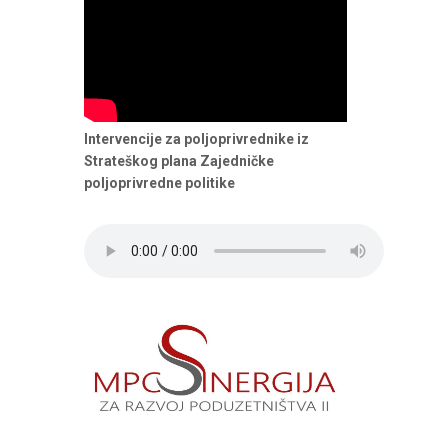
Intervencije za poljoprivrednike iz
Strateškog plana Zajedničke
poljoprivredne politike