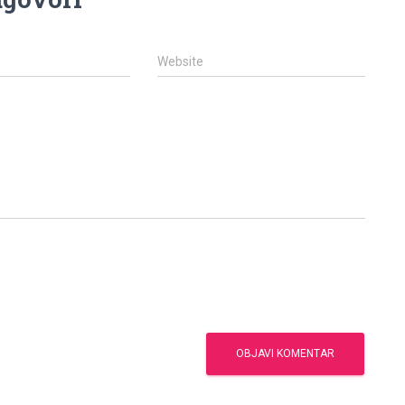
Website