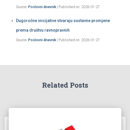
Source:
Poslovni dnevnik
Published on: 2026-01-27
Dugoročne inicijative stvaraju sustavne promjene
prema društvu ravnopravnih
Source:
Poslovni dnevnik
Published on: 2026-01-27
Related Posts