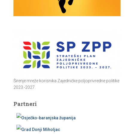
Širenje mreže korisnika Zajedničke poljoprivredne politike
2023.-2027.
Partneri