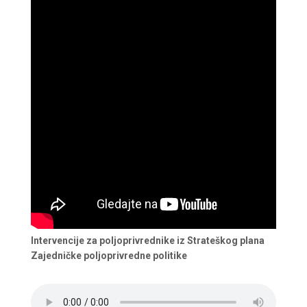
Intervencije za poljoprivrednike iz Strateškog plana
Zajedničke poljoprivredne politike