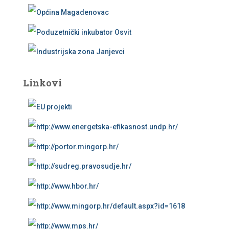
Linkovi