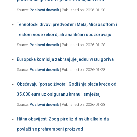
Source:
Poslovni dnevnik
Published on: 2026-01-28
Tehnološki divovi predvođeni Meta, Microsoftom i
Teslom nose rekord, ali analitičari upozoravaju
Source:
Poslovni dnevnik
Published on: 2026-01-28
Europska komisija zabranjuje jednu vrstu goriva
Source:
Poslovni dnevnik
Published on: 2026-01-28
Obećavaju ‘posao života’: Godišnja plaća kreće od
35.000 eura uz osiguranu hranu i smještaj
Source:
Poslovni dnevnik
Published on: 2026-01-28
Hitna obavijest: Zbog pirolizidinskih alkaloida
povlači se prehrambeni proizvod