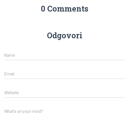
0 Comments
Odgovori
Name
Email
Website
What's on your mind?