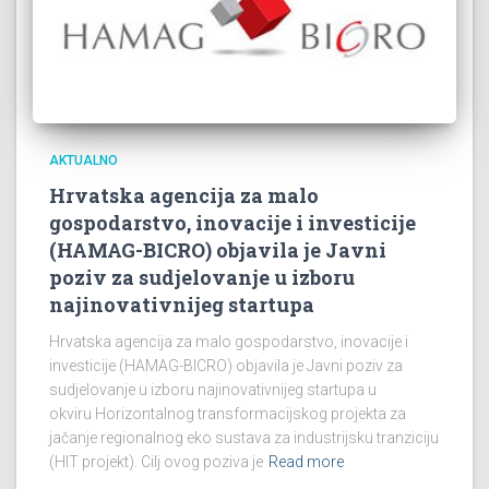
AKTUALNO
Hrvatska agencija za malo
gospodarstvo, inovacije i investicije
(HAMAG-BICRO) objavila je Javni
poziv za sudjelovanje u izboru
najinovativnijeg startupa
Hrvatska agencija za malo gospodarstvo, inovacije i
investicije (HAMAG-BICRO) objavila je Javni poziv za
sudjelovanje u izboru najinovativnijeg startupa u
okviru Horizontalnog transformacijskog projekta za
jačanje regionalnog eko sustava za industrijsku tranziciju
(HIT projekt). Cilj ovog poziva je
Read more