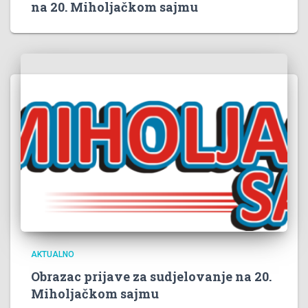
na 20. Miholjačkom sajmu
AKTUALNO
Obrazac prijave za sudjelovanje na 20.
Miholjačkom sajmu