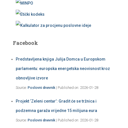
Facebook
Predstavljena knjiga Julija Domca u Europskom
parlamentu: europska energetska neovisnost kroz
obnovljive izvore
Source:
Poslovni dnevnik
Published on: 2026-01-28
Projekt ‘Zeleni centar’: Gradit će se tržnica i
podzemna garaža vrijedne 15 milijuna eura
Source:
Poslovni dnevnik
Published on: 2026-01-28