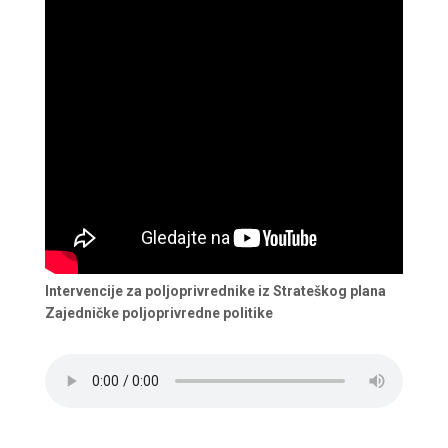
Intervencije za poljoprivrednike iz Strateškog plana
Zajedničke poljoprivredne politike