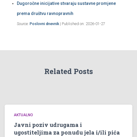
Dugoročne inicijative stvaraju sustavne promjene
prema društvu ravnopravnih
Source:
Poslovni dnevnik
Published on: 2026-01-27
Related Posts
AKTUALNO
Javni poziv udrugama i
ugostiteljima za ponudu jela i/ili pića