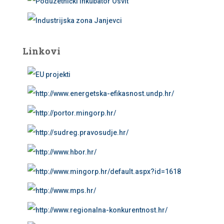
Linkovi