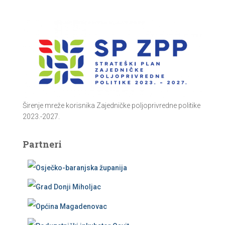
Širenje mreže korisnika Zajedničke poljoprivredne politike
2023.-2027.
Partneri