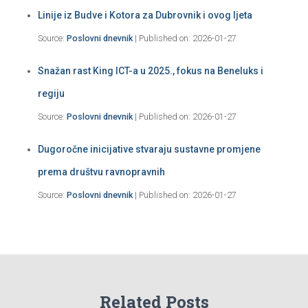
Linije iz Budve i Kotora za Dubrovnik i ovog ljeta
Source:
Poslovni dnevnik
Published on: 2026-01-27
Snažan rast King ICT-a u 2025., fokus na Beneluks i
regiju
Source:
Poslovni dnevnik
Published on: 2026-01-27
Dugoročne inicijative stvaraju sustavne promjene
prema društvu ravnopravnih
Source:
Poslovni dnevnik
Published on: 2026-01-27
Related Posts