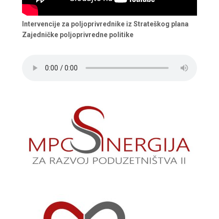
Intervencije za poljoprivrednike iz Strateškog plana
Zajedničke poljoprivredne politike