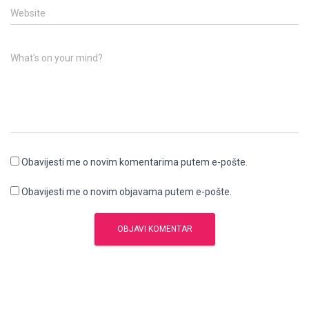
Website
What's on your mind?
Obavijesti me o novim komentarima putem e-pošte.
Obavijesti me o novim objavama putem e-pošte.