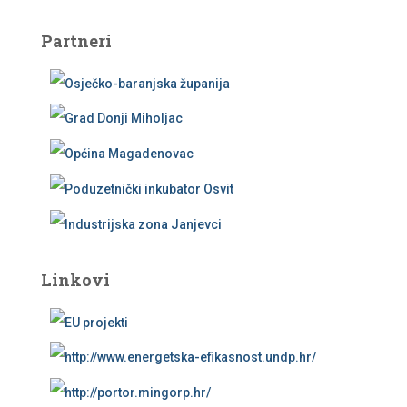
Partneri
Linkovi