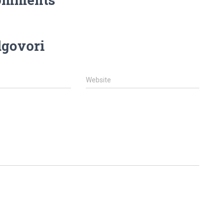
govori
Website