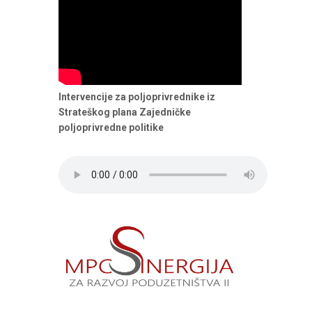
Intervencije za poljoprivrednike iz
Strateškog plana Zajedničke
poljoprivredne politike